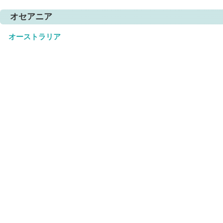
オセアニア
オーストラリア