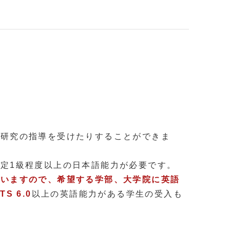
、研究の指導を受けたりすることができま
定1級程度以上の日本語能力が必要です。
ていますので、希望する学部、大学院に英語
S 6.0
以上の英語能力がある学生の受入も