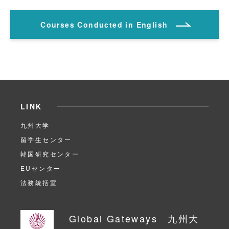
Courses Conducted in English
LINK
九州大学
留学生センター
韓国研究センター
EUセンター
法務統括室
Global Gateways 九州大