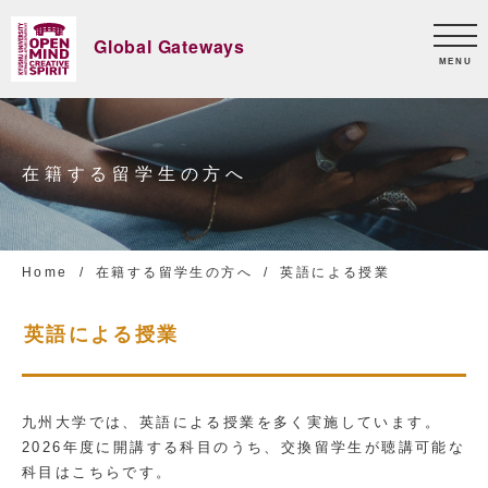
Global Gateways
MENU
在籍する留学生の方へ
Home
在籍する留学生の方へ
英語による授業
英語による授業
九州大学では、英語による授業を多く実施しています。
2026年度に開講する科目のうち、交換留学生が聴講可能な
科目はこちらです。