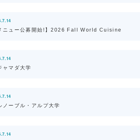
.7.14
ニュー公募開始!】2026 Fall World Cuisine
.7.14
ジャマダ大学
.7.14
ルノーブル・アルプ大学
.7.14