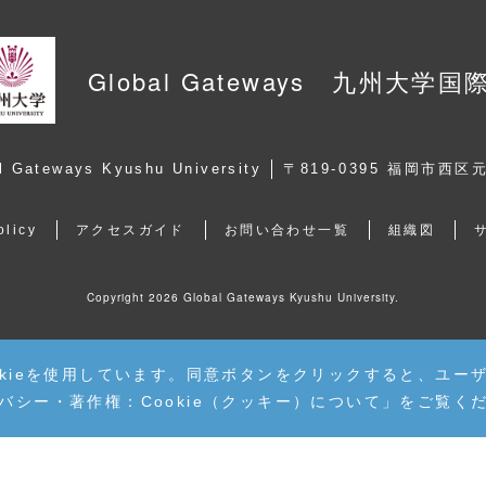
Global Gateways 九州大学国
l Gateways Kyushu University
〒819-0395 福岡市西区
olicy
アクセスガイド
お問い合わせ一覧
組織図
Copyright
2026 Global Gateways Kyushu University.
kieを使用しています。同意ボタンをクリックすると、ユーザー
バシー・著作権：Cookie（クッキー）について
」をご覧く