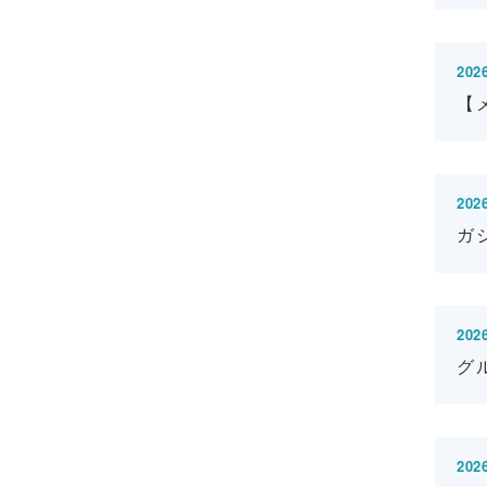
2026
【メ
2026
ガ
2026
グ
2026