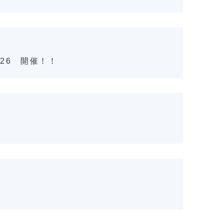
026 開催！！