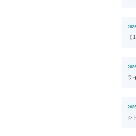
2026
【
2026
ラ
2026
シ