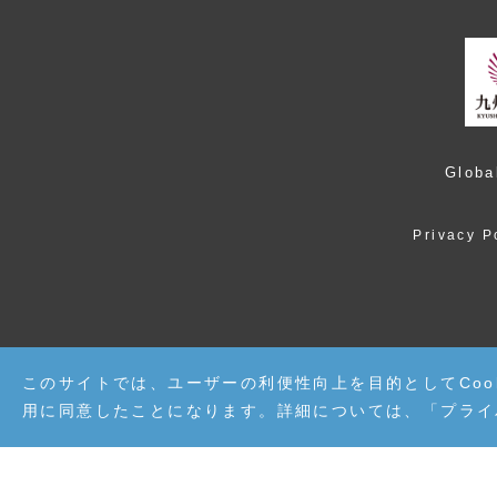
Globa
Privacy P
このサイトでは、ユーザーの利便性向上を目的としてCoo
用に同意したことになります。詳細については、「
プライ