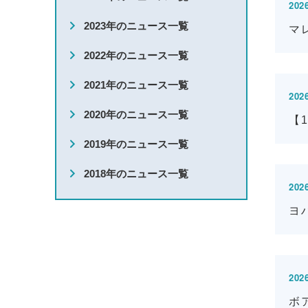
2026
学生団体
2023年のニュース一覧
マ
2022年のニュース一覧
留学相談
2021年のニュース一覧
2026
2020年のニュース一覧
【
2019年のニュース一覧
2018年のニュース一覧
2026
ヨ
2026
ボ