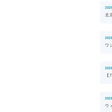
2026
北
2026
ワ
2026
【
2026
ウ