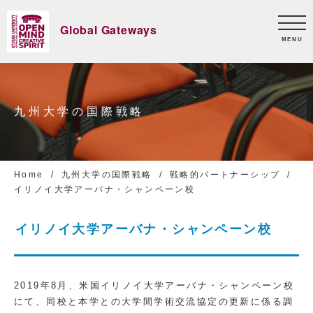
Global Gateways
MENU
九州大学の国際戦略
Home
九州大学の国際戦略
戦略的パートナーシップ
イリノイ大学アーバナ・シャンペーン校
イリノイ大学アーバナ・シャンペーン校
2019年8月、米国イリノイ大学アーバナ・シャンペーン校
にて、同校と本学との大学間学術交流協定の更新に係る調