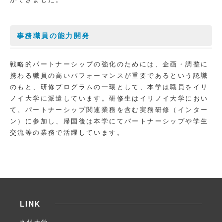
事務職員の能力開発
戦略的パートナーシップの強化のためには、企画・調整に
携わる職員の高いパフォーマンスが重要であるという認識
のもと、研修プログラムの一環として、本学は職員をイリ
ノイ大学に派遣しています。研修生はイリノイ大学におい
て、パートナーシップ関連業務を含む実務研修（インター
ン）に参加し、帰国後は本学にてパートナーシップや学生
交流等の業務で活躍しています。
LINK