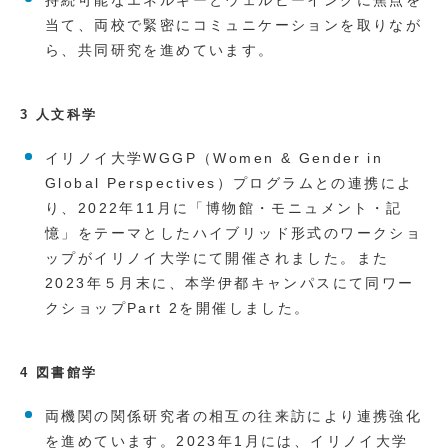
当て、両校で緊密にコミュニケーションを取りなが
ら、共同研究を進めています。
3 人文科学
イリノイ大学WGGP（Women & Gender in
Global Perspectives）プログラムとの連携によ
り、2022年11月に「博物館・モニュメント・記
憶」をテーマとしたハイブリッド形式のワークショ
ップがイリノイ大学にて開催されました。また
2023年５月末に、本学伊都キャンパスにて同ワー
クショップPart 2を開催しました。
4 図書館学
両機関の関係研究者の相互の往来訪により連携強化
を進めています。2023年1月には、イリノイ大学